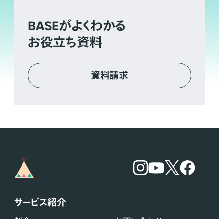
BASE
がよくわかる
お役立ち資料
資料請求
サービス紹介