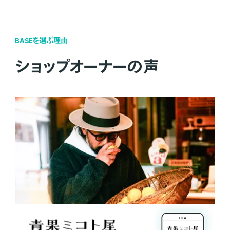
BASEを選ぶ理由
ショップオーナーの声