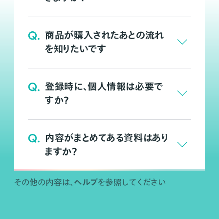
Q.
商品が購入されたあとの流れ
を知りたいです
Q.
登録時に、個人情報は必要で
すか？
Q.
内容がまとめてある資料はあり
ますか？
ヘルプ
その他の内容は、
を参照してください