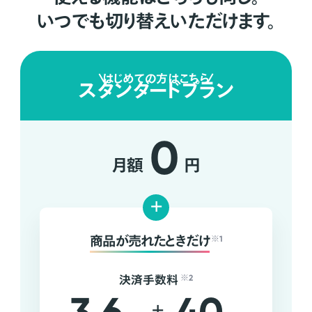
いつでも切り替えいただけます。
はじめての方はこちら
スタンダードプラン
0
月額
円
+
商品が売れたときだけ
※1
決済手数料
※2
+