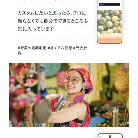
カスタムしたいと思ったら、プロに
頼らなくても自分でできるところも
気に入っています。
＃野菜の定期宅配 ＃旅する八百屋 ＃元会社
員