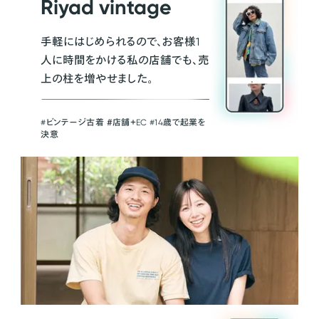
Riyad vintage
手軽にはじめられるので、お客様1
人に時間をかける私の店舗でも、売
上の柱を増やせました。
#ビンテージ古着 ＃店舗＋EC #14歳で起業を
決意