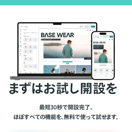
まずはお試し開設を
最短30秒で開設完了。
ほぼすべての機能を、無料で使って試せます。