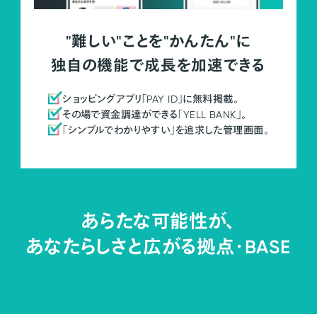
"難しい"ことを"かんたん"に
独自の機能で成長を加速できる
ショッピングアプリ「PAY ID」に無料掲載。
その場で資金調達ができる「YELL BANK」。
「シンプルでわかりやすい」を追求した管理画面。
あらたな可能性が、
あなたらしさと広がる拠点・
BASE