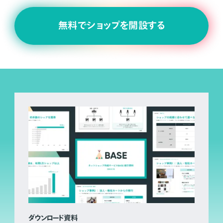
無料でショップを開設する
ダウンロード資料