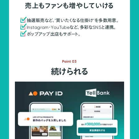
売上もファンも増やしていける
抽選販売など、"買いたくなる仕掛け"を多数用意。
Instagram・YouTubeなど、多彩なSNSと連携。
ポップアップ出店もサポート。
Point 03
続けられる