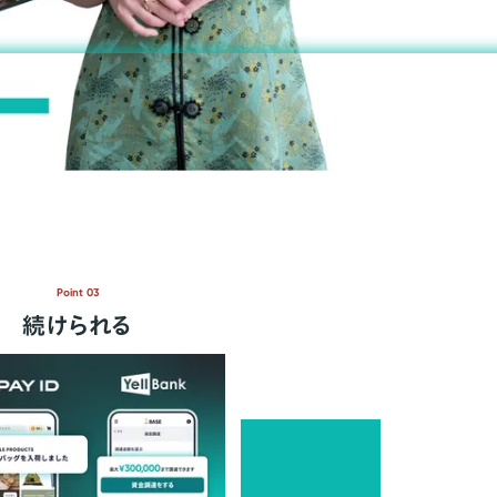
Point 03
続けられる