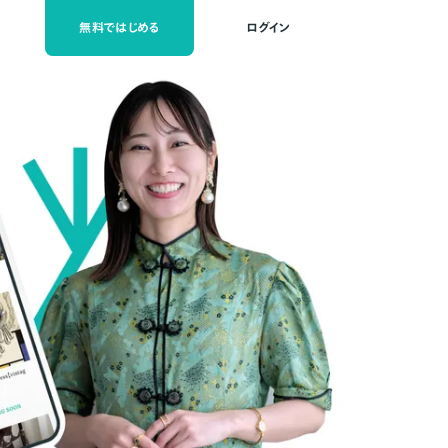
無料ではじめる
ログイン