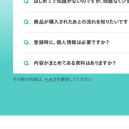
Q.
はじめてで知識がないのですが、問題なくシ
Q.
商品が購入されたあとの流れを知りたいです
Q.
登録時に、個人情報は必要ですか？
Q.
内容がまとめてある資料はありますか？
その他の内容は、
ヘルプ
を参照してください