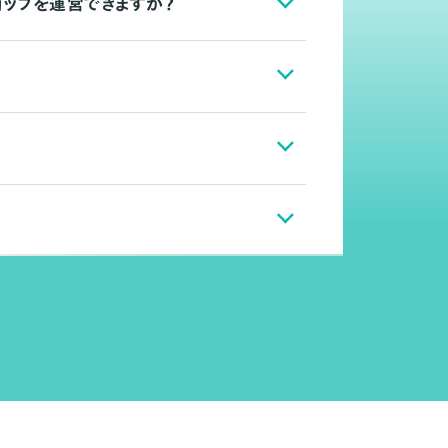
ョップを運営できますか？