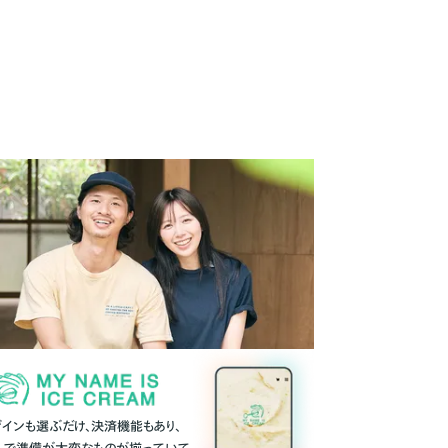
ザインも選ぶだけ、決済機能もあり、