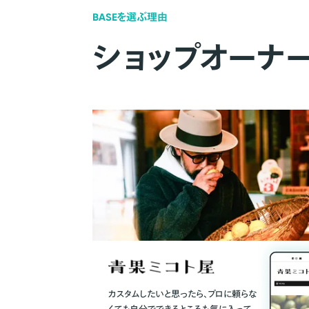
BASEを選ぶ理由
ショップオーナ
カスタムしたいと思ったら、プロに頼らな